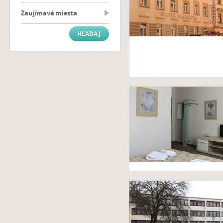
Zaujímavé miesta