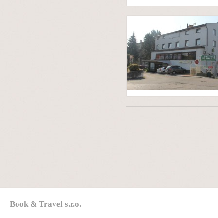
Book & Travel s.r.o.