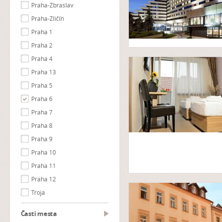
Praha-Zbraslav
Praha-Zličín
Praha 1
Praha 2
Praha 4
Praha 13
Praha 5
Praha 6
Praha 7
Praha 8
Praha 9
Praha 10
Praha 11
Praha 12
Troja
Časti mesta